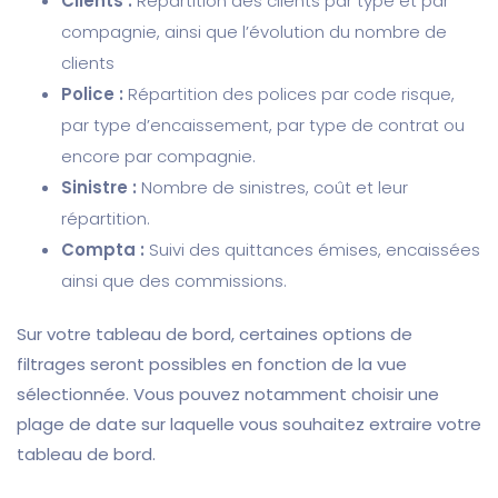
Clients :
Répartition des clients par type et par
compagnie, ainsi que l’évolution du nombre de
clients
Police :
Répartition des polices par code risque,
par type d’encaissement, par type de contrat ou
encore par compagnie.
Sinistre :
Nombre de sinistres, coût et leur
répartition.
Compta :
Suivi des quittances émises, encaissées
ainsi que des commissions.
Sur votre tableau de bord, certaines options de
filtrages seront possibles en fonction de la vue
sélectionnée. Vous pouvez notamment choisir une
plage de date sur laquelle vous souhaitez extraire votre
tableau de bord.