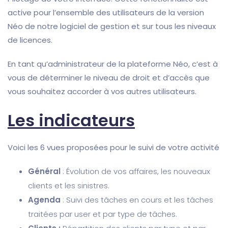
active pour l’ensemble des utilisateurs de la version
Néo de notre logiciel de gestion et sur tous les niveaux
de licences.
En tant qu’administrateur de la plateforme Néo, c’est à
vous de déterminer le niveau de droit et d’accès que
vous souhaitez accorder à vos autres utilisateurs.
Les indicateurs
Voici les 6 vues proposées pour le suivi de votre activité
Général
: Évolution de vos affaires, les nouveaux
clients et les sinistres.
Agenda
: Suivi des tâches en cours et les tâches
traitées par user et par type de tâches.