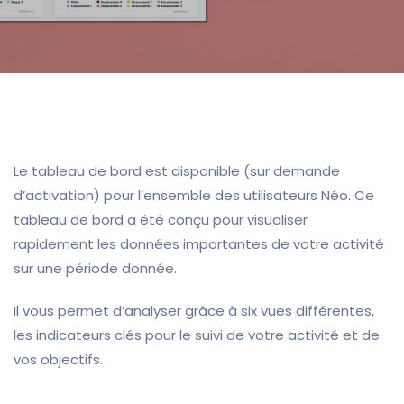
Le tableau de bord est disponible (sur demande
d’activation) pour l’ensemble des utilisateurs Néo. Ce
tableau de bord a été conçu pour visualiser
rapidement les données importantes de votre activité
sur une période donnée.
Il vous permet d’analyser grâce à six vues différentes,
les indicateurs clés pour le suivi de votre activité et de
vos objectifs.