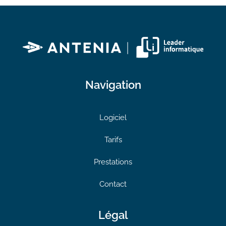
Navigation
Logiciel
Tarifs
Prestations
Contact
Légal