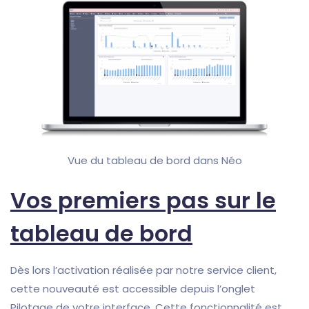
Vue du tableau de bord dans Néo
Vos premiers pas sur le
tableau de bord
Dès lors l’activation réalisée par notre service client,
cette nouveauté est accessible depuis l’onglet
Pilotage de votre interface. Cette fonctionnalité est