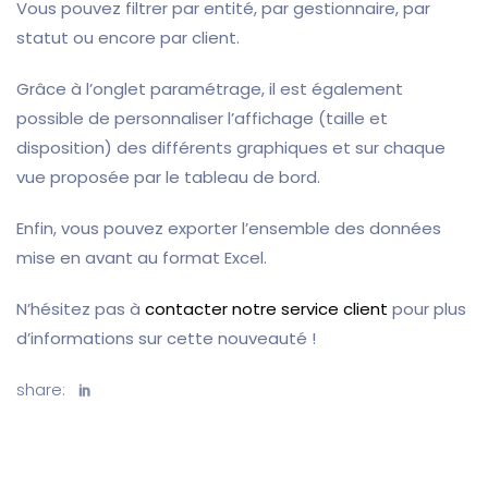
Vous pouvez filtrer par entité, par gestionnaire, par
statut ou encore par client.
Grâce à l’onglet paramétrage, il est également
possible de personnaliser l’affichage (taille et
disposition) des différents graphiques et sur chaque
vue proposée par le tableau de bord.
Enfin, vous pouvez exporter l’ensemble des données
mise en avant au format Excel.
N’hésitez pas à
contacter notre service client
pour plus
d’informations sur cette nouveauté !
share: